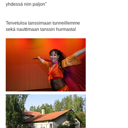
yhdessä niin paljon"
Tervetuloa tanssimaan tunneillemme
sekä nauttimaan tanssin hurmasta!