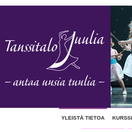
YLEISTÄ TIETOA
KURSS