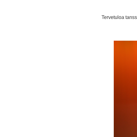
Tervetuloa tans